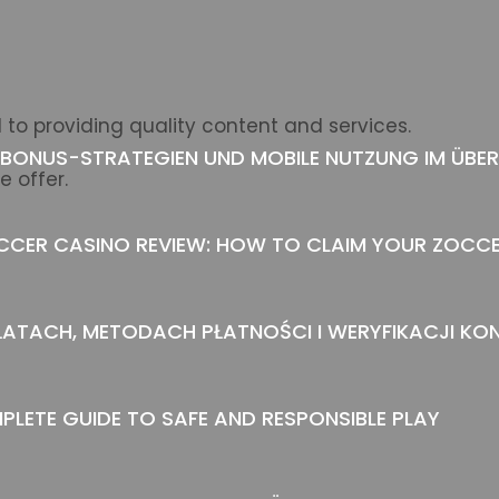
to providing quality content and services.
 BONUS-STRATEGIEN UND MOBILE NUTZUNG IM ÜBER
e offer.
CCER CASINO REVIEW: HOW TO CLAIM YOUR ZOCC
ATACH, METODACH PŁATNOŚCI I WERYFIKACJI KO
LETE GUIDE TO SAFE AND RESPONSIBLE PLAY