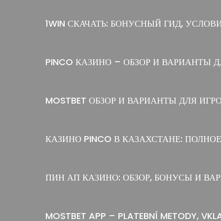
1WIN СКАЧАТЬ: БОНУСНЫЙ ГИД, УСЛО
PINCO КАЗИНО – ОБЗОР И ВАРИАНТЫ 
MOSTBET ОБЗОР И ВАРИАНТЫ ДЛЯ ИГР
КАЗИНО PINCO В КАЗАХСТАНЕ: ПОЛНО
ПИН АП КАЗИНО: ОБЗОР, БОНУСЫ И В
MOSTBET APP – PLATEBNÍ METODY, VKL