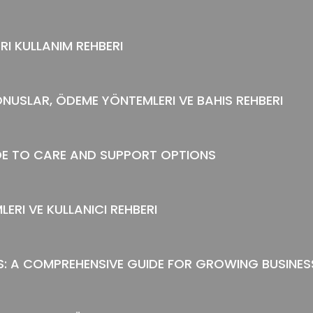
RI KULLANIM REHBERI
NUSLAR, ÖDEME YÖNTEMLERI VE BAHIS REHBERI
DE TO CARE AND SUPPORT OPTIONS
LERI VE KULLANICI REHBERI
S: A COMPREHENSIVE GUIDE FOR GROWING BUSINES