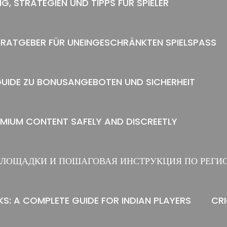
, STRATEGIEN UND TIPPS FÜR SPIELER
E RATGEBER FÜR UNEINGESCHRÄNKTEN SPIELSPASS
GUIDE ZU BONUSANGEBOTEN UND SICHERHEIT
REMIUM CONTENT SAFELY AND DISCREETLY
 ПЛОЩАДКИ И ПОШАГОВАЯ ИНСТРУКЦИЯ ПО РЕГИ
: A COMPLETE GUIDE FOR INDIAN PLAYERS
CR