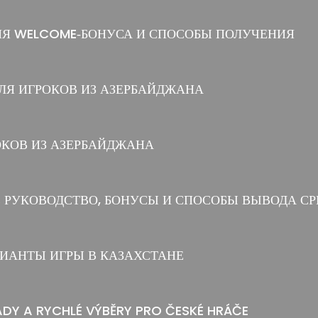
ВИЯ WELCOME‑БОНУСА И СПОСОБЫ ПОЛУЧЕНИЯ
ДЛЯ ИГРОКОВ ИЗ АЗЕРБАЙДЖАНА
ОКОВ ИЗ АЗЕРБАЙДЖАНА
Е РУКОВОДСТВО, БОНУСЫ И СПОСОБЫ ВЫВОДА СР
АРИАНТЫ ИГРЫ В КАЗАХСТАНЕ
ADY A RYCHLÉ VÝBĚRY PRO ČESKÉ HRÁČE