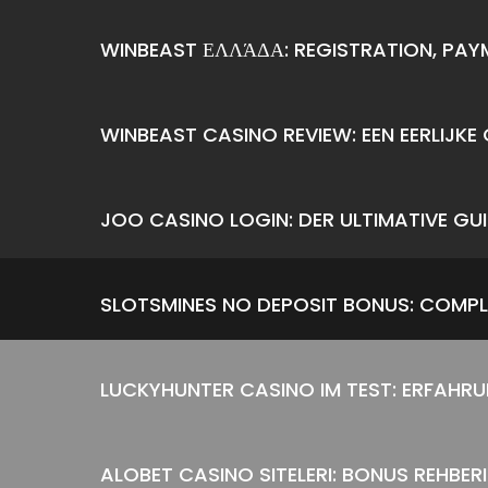
WINBEAST ΕΛΛΆΔΑ: REGISTRATION, PAY
WINBEAST CASINO REVIEW: EEN EERLIJKE
JOO CASINO LOGIN: DER ULTIMATIVE GUI
SLOTSMINES NO DEPOSIT BONUS: COMPL
LUCKYHUNTER CASINO IM TEST: ERFAHRU
ALOBET CASINO SITELERI: BONUS REHBER