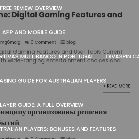
 FREE REVIEW OVERVIEW
ne: Digital Gaming Features and
 APP AND MOBILE GUIDE
dmg6moig
0 Comment
blog
igital Gaming Features and User Tools Current
TIVAS MULTIBANCO IN PORTUGAL
DIVASPIN C
with wide-ranging entertainment choices and
SINO GUIDE FOR AUSTRALIAN PLAYERS
+ READ MORE
AYER GUIDE: A FULL OVERVIEW
ринципу организованы решения
бытий
TRALIAN PLAYERS: BONUSES AND FEATURES