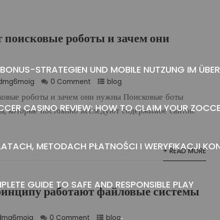
 поисковые роботы и зачем они
 BONUS-STRATEGIEN UND MOBILE NUTZUNG IM ÜBER
dmg6moig
0 Comment
blog
ковые роботы и зачем они нужны Поисковые боты
CCER CASINO REVIEW: HOW TO CLAIM YOUR ZOCC
, которые постоянно исследуют содержимое сайтов.
ATACH, METODACH PŁATNOŚCI I WERYFIKACJI KO
+ READ MORE
LETE GUIDE TO SAFE AND RESPONSIBLE PLAY
ринципу работают файловые системы
dmg6moig
0 Comment
blog