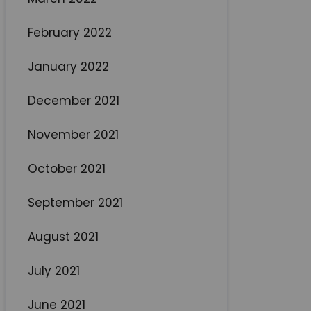
February 2022
January 2022
December 2021
November 2021
October 2021
September 2021
August 2021
July 2021
June 2021