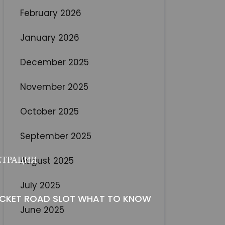
February 2026
January 2026
December 2025
November 2025
October 2025
September 2025
СТРАЦИИ
August 2025
July 2025
ICKET ROAD SLOT WHAT TO KNOW
June 2025