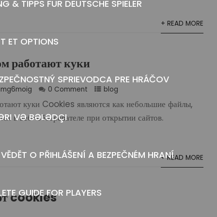
UNG & TIPPS FÜR DEUTSCHE SPIELER
+ READ MORE
T ET OPTIONS
ом работают куки
BEZPEČNOSTNÝ SPRIEVODCA PRE HRÁČOV
dmg6moig
0 Comment
blog
отают куки Cookies являются как небольшие файлы,
ƏRI VƏ BƏLƏDÇI
ся в веб-обозревателе при открытии сайтов.
 VĚDĚT O PŘIHLÁŠENÍ A BEZPEČNÉM HRANÍ
+ READ MORE
LETE GUIDE FOR PLAYERS
ют cookies