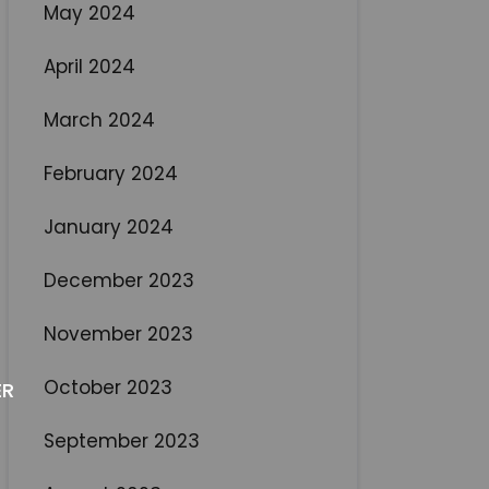
May 2024
April 2024
March 2024
February 2024
January 2024
December 2023
November 2023
October 2023
ER
September 2023