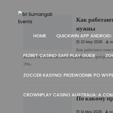
Как работают
нужны
HOME
QUICKWIN APP ANDROID:
22 May 2026
a
Как работают поис
FEZBET CASINO SAFE PLAY GUIDE
ZO
являются собой автоматизированные программы
Эти...
ZOCCER KASYNO: PRZEWODNIK PO WYPŁ
CROWNPLAY CASINO AUSTRALIA: A COMP
По какому п
14 May 2026
a