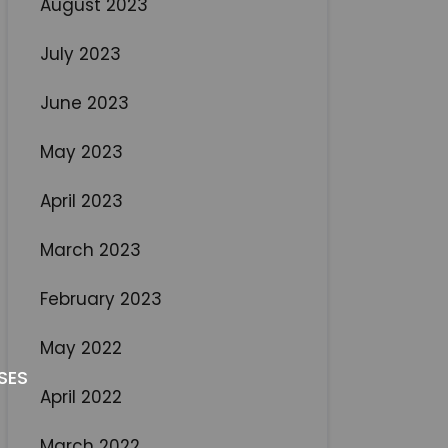
August 2023
July 2023
June 2023
May 2023
April 2023
March 2023
February 2023
May 2022
SES
April 2022
March 2022