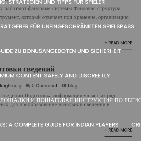
, STRATEGIEN UND TIPPS FÜR SPIELER
у работают файловые системы Файловая структура
трумент, который отвечает под хранение, организацию
E RATGEBER FÜR UNEINGESCHRÄNKTEN SPIELSPASS
+ READ MORE
GUIDE ZU BONUSANGEBOTEN UND SICHERHEIT
отовки сведений
REMIUM CONTENT SAFELY AND DISCREETLY
dmg6moig
0 Comment
blog
 сведений Подготовка информации являет из ряд
 ПЛОЩАДКИ И ПОШАГОВАЯ ИНСТРУКЦИЯ ПО РЕГИ
ных для преобразование начальной сведений к
: A COMPLETE GUIDE FOR INDIAN PLAYERS
CR
+ READ MORE