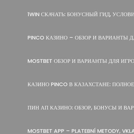
1WIN СКАЧАТЬ: БОНУСНЫЙ ГИД, УСЛО
PINCO КАЗИНО – ОБЗОР И ВАРИАНТЫ 
MOSTBET ОБЗОР И ВАРИАНТЫ ДЛЯ ИГР
КАЗИНО PINCO В КАЗАХСТАНЕ: ПОЛНО
ПИН АП КАЗИНО: ОБЗОР, БОНУСЫ И В
MOSTBET APP – PLATEBNÍ METODY, VKL