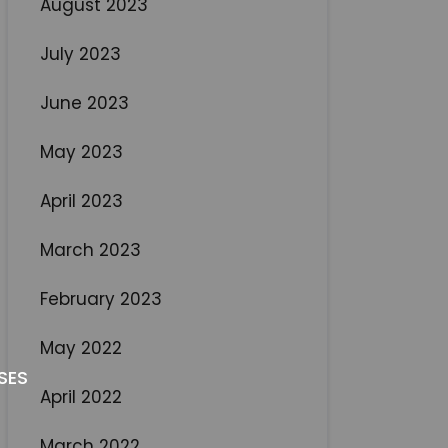
August 2023
July 2023
June 2023
May 2023
April 2023
March 2023
February 2023
May 2022
SES
April 2022
March 2022