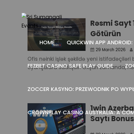
Rəsmi Sayt 1
Götürün
HOME
QUICKWIN APP ANDROID:
29 March 2026
Ofis nəinki işlək şəkildə yeni istifadəçil
FEZBET CASINO SAFE PLAY GUIDE
ZO
oyunçulara sadiqdir. Oxşarı zamanda, hər 
ZOCCER KASYNO: PRZEWODNIK PO WYPŁ
1win Azerba
CROWNPLAY CASINO AUSTRALIA: A COMP
Saytı Bonus 