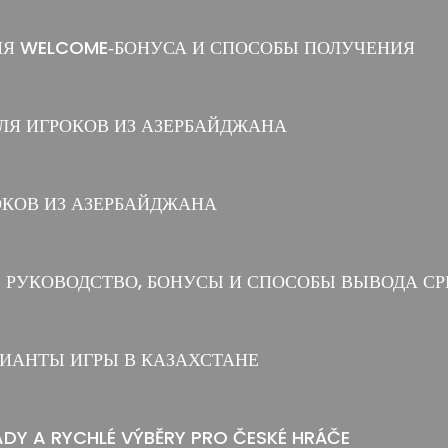
ВИЯ WELCOME‑БОНУСА И СПОСОБЫ ПОЛУЧЕНИЯ
ДЛЯ ИГРОКОВ ИЗ АЗЕРБАЙДЖАНА
ОКОВ ИЗ АЗЕРБАЙДЖАНА
Е РУКОВОДСТВО, БОНУСЫ И СПОСОБЫ ВЫВОДА СР
АРИАНТЫ ИГРЫ В КАЗАХСТАНЕ
ADY A RYCHLÉ VÝBĚRY PRO ČESKÉ HRÁČE