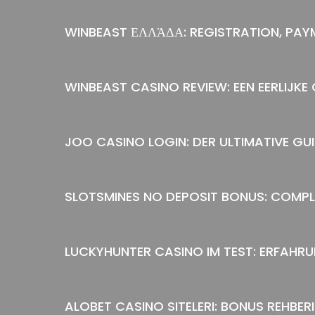
WINBEAST ΕΛΛΆΔΑ: REGISTRATION, PAY
WINBEAST CASINO REVIEW: EEN EERLIJKE
JOO CASINO LOGIN: DER ULTIMATIVE GUI
SLOTSMINES NO DEPOSIT BONUS: COMPL
LUCKYHUNTER CASINO IM TEST: ERFAHRU
ALOBET CASINO SITELERI: BONUS REHBER