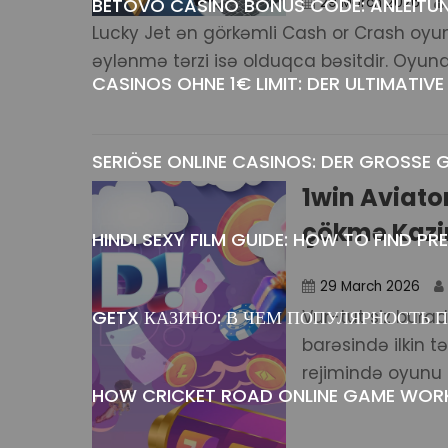
BETOVO CASINO BONUS CODE: ANLEITUNG
29 March 2026
Lucky Jet ən görkəmli Cash or Crash oyun
əylənmə tərzi isə olduqca bəsitdir. Oyund
CASINOS OHNE 1€ LIMIT: DER ULTIMATIV
SERIÖSE ONLINE CASINOS: DER GROSSE 
1win Aviat
çökmə Kazi
HINDI SEXY FILM GUIDE: HOW TO FIND P
29 March 2026
GETX КАЗИНО: В ЧЕМ ПОПУЛЯРНОСТЬ
Vur-tut siz burad
barəsində ilkin t
rejimində oyunu 
HOW CRICKET ROAD ONLINE GAME WORKS