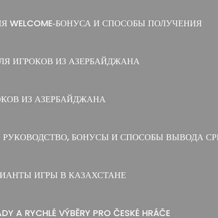
ВИЯ WELCOME‑БОНУСА И СПОСОБЫ ПОЛУЧЕНИЯ
ДЛЯ ИГРОКОВ ИЗ АЗЕРБАЙДЖАНА
ОКОВ ИЗ АЗЕРБАЙДЖАНА
Е РУКОВОДСТВО, БОНУСЫ И СПОСОБЫ ВЫВОДА СР
АРИАНТЫ ИГРЫ В КАЗАХСТАНЕ
ADY A RYCHLÉ VÝBĚRY PRO ČESKÉ HRÁČE