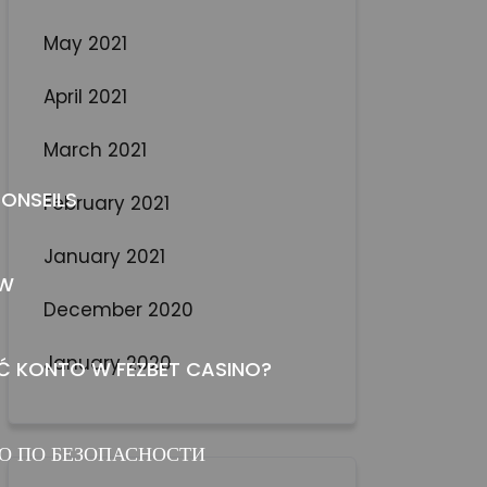
May 2021
April 2021
March 2021
CONSEILS
February 2021
January 2021
EW
December 2020
January 2020
Ć KONTO W FEZBET CASINO?
О ПО БЕЗОПАСНОСТИ