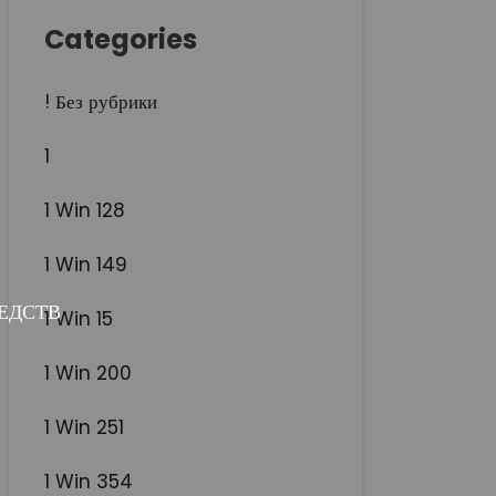
Categories
! Без рубрики
1
1 Win 128
1 Win 149
ЕДСТВ
1 Win 15
1 Win 200
1 Win 251
1 Win 354