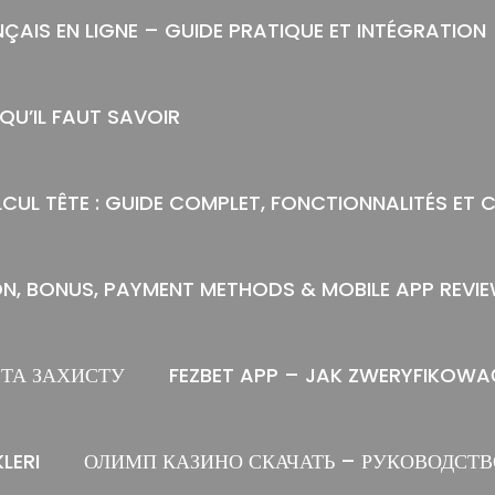
NÇAIS EN LIGNE – GUIDE PRATIQUE ET INTÉGRATION
QU’IL FAUT SAVOIR
CUL TÊTE : GUIDE COMPLET, FONCTIONNALITÉS ET 
ON, BONUS, PAYMENT METHODS & MOBILE APP REVI
 ТА ЗАХИСТУ
FEZBET APP – JAK ZWERYFIKOWA
LERI
ОЛИМП КАЗИНО СКАЧАТЬ – РУКОВОДСТВ